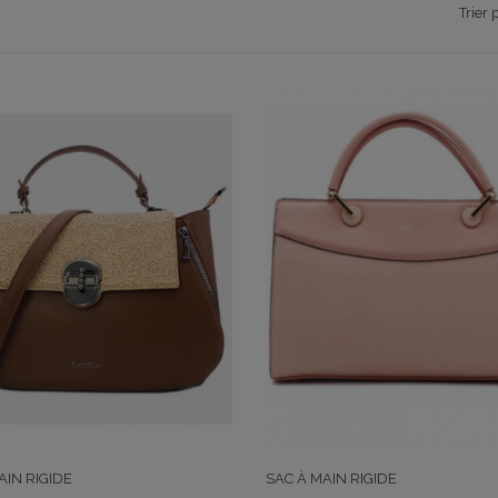
Trier 
AIN RIGIDE
SAC À MAIN RIGIDE