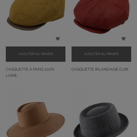


AJOUTER AU PANIER
AJOUTER AU PANIER
CASQUETTE À PANS 100%
CASQUETTE IRLANDAISE CUIR
LAINE...