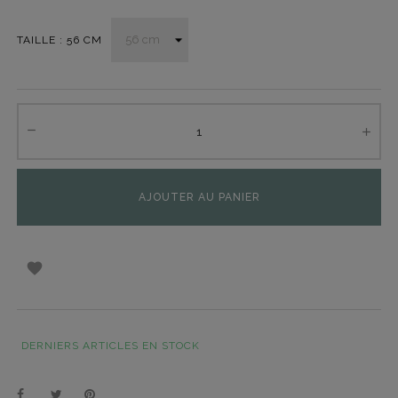
TAILLE : 56 CM
AJOUTER AU PANIER

DERNIERS ARTICLES EN STOCK