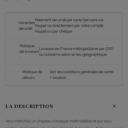
Paiement sécurisé par carte bancaire via
Garanties
Paypal ou directement par votre compte
sécurité :
Paypal ou par chèque
Politique
Livraison en France métropolitaine par DPD
de livraison
ou Colissimo selon le lieu géographique.
:
Politique de
Voir les conditions générales de vente
retours :
/ location.
LA DESCRIPTION
Vous cherchez un chapeau classique indémodable et qui vous