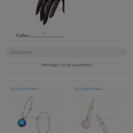

Sélectionner
Affichage 1-12 de 45 article(s)
EXCLUSIVITÉ WEB !
EXCLUSIVITÉ WEB !