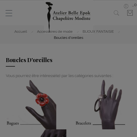
0
Accueil
Accessoires de mode
BIJOUX FANTAISIE
Boucles d'oreilles
Boucles D'oreilles
Vous pourriez être intéressé(e) par les catégories suivantes :