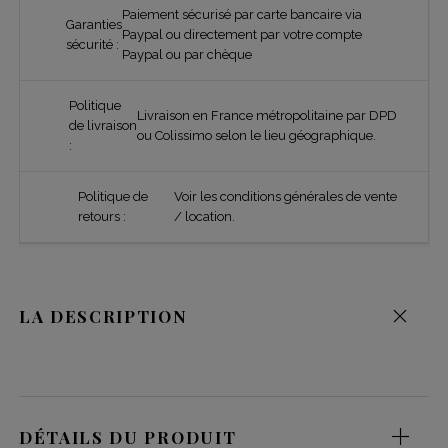
Paiement sécurisé par carte bancaire via
Garanties
Paypal ou directement par votre compte
sécurité :
Paypal ou par chèque
Politique
Livraison en France métropolitaine par DPD
de livraison
ou Colissimo selon le lieu géographique.
:
Politique de
Voir les conditions générales de vente
retours :
/ location.
LA DESCRIPTION
DÉTAILS DU PRODUIT