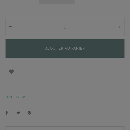
AJOUTER AU PANIER

EN STOCK