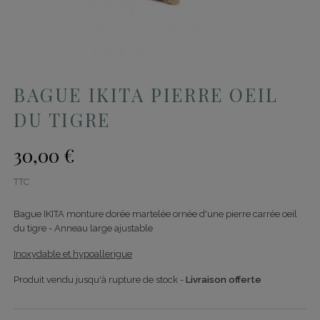
BAGUE IKITA PIERRE OEIL
DU TIGRE
30,00 €
TTC
Bague IKITA monture dorée martelée ornée d'une pierre carrée oeil
du tigre - Anneau large ajustable
Inoxydable et hypoallerigue
Produit vendu jusqu'à rupture de stock -
Livraison offerte