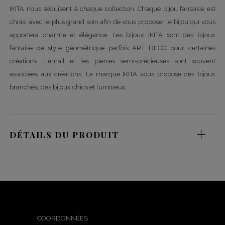
IKITA nous séduisent à chaque collection. Chaque bijou fantaisie est
choisi avec le plus grand soin afin de vous proposer le bijou qui vous
apportera charme et élégance. Les bijoux IKITA sont des bijoux
fantaise de style géométrique parfois ART DECO pour certaines
créations. L'émail et les pierres semi-précieuses sont souvent
associées aux créations. La marque IKITA vous propose des bijoux
branchés, des bijoux chics et lumineux.
DÉTAILS DU PRODUIT
COORDONNÉES