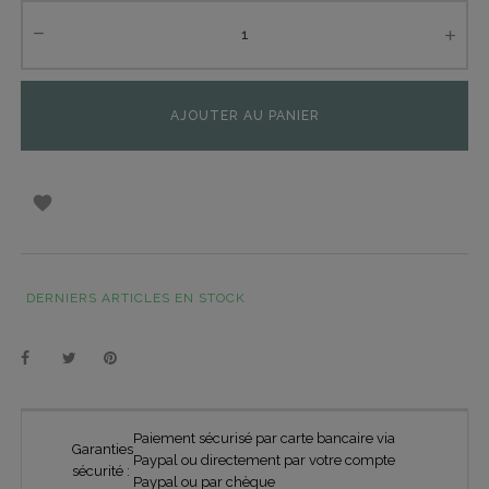
AJOUTER AU PANIER

DERNIERS ARTICLES EN STOCK
Paiement sécurisé par carte bancaire via
Garanties
Paypal ou directement par votre compte
sécurité :
Paypal ou par chèque