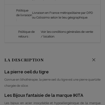
Politique
Livraison en France métropolitaine par DPD
de livraison
ou Colissimo selon le lieu géographique.
:
Politique de
Voir les conditions générales de vente
retours :
/ location.
LA DESCRIPTION
La pierre oeil du tigre
Connue en lithothérapie, la pierre oeil du tigre est une pierre quartzite
chargée de silice.
Les Bijoux fantaisie de la marque IKITA
Les bijoux en acier inoxydable et hypoallergénique de la marque