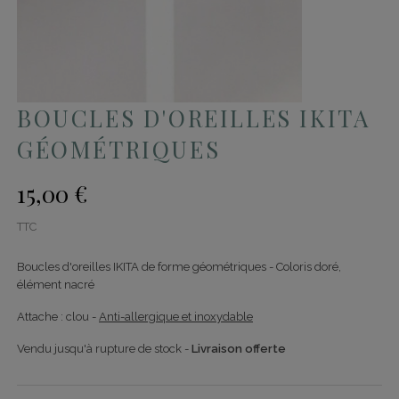
BOUCLES D'OREILLES IKITA
GÉOMÉTRIQUES
15,00 €
TTC
Boucles d'oreilles IKITA de forme géométriques - Coloris doré,
élément nacré
Attache : clou -
Anti-allergique et inoxydable
Vendu jusqu'à rupture de stock -
Livraison offerte