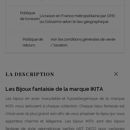
Politique
Livraison en France métropolitaine par DPD
de livraison
ou Colissimo selon le lieu géographique.
:
Politique de
Voir les conditions générales de vente
retours :
/ location.
LA DESCRIPTION
Les Bijoux fantaisie de la marque IKITA
Les bijoux en acier inoxydable et hypoallergénique de la marque
IKITA nous séduisent à chaque collection. Chaque bijou fantaisie est
choisi avec le plus grand soin afin de vous proposer le bijou qui vous
apportera charme et élégance. Les bijoux IKITA sont des bijoux
fantaise de style géométrique parfois ART DECO pour certaines