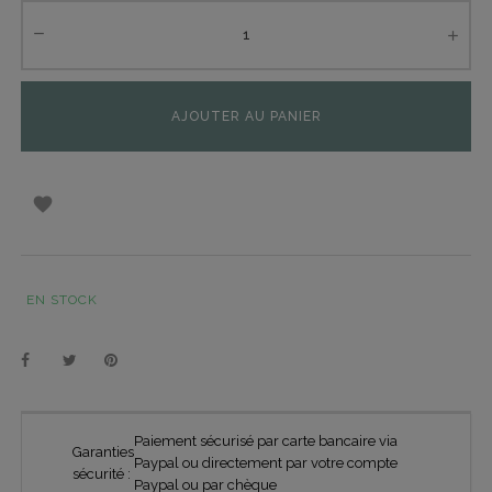
AJOUTER AU PANIER

EN STOCK
Paiement sécurisé par carte bancaire via
Garanties
Paypal ou directement par votre compte
sécurité :
Paypal ou par chèque