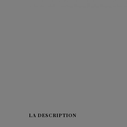
LA DESCRIPTION