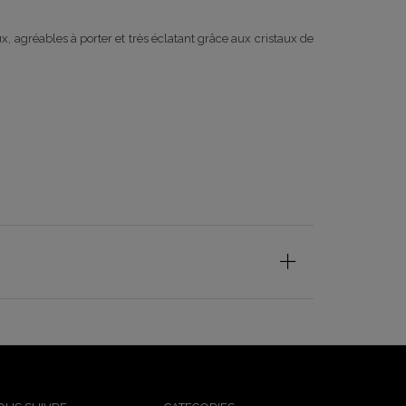
agréables à porter et très éclatant grâce aux cristaux de