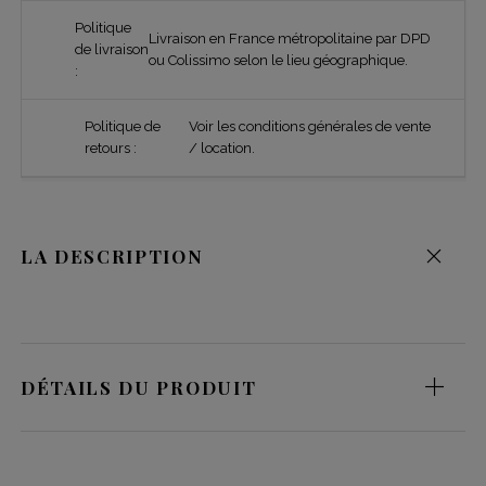
Politique
Livraison en France métropolitaine par DPD
de livraison
ou Colissimo selon le lieu géographique.
:
Politique de
Voir les conditions générales de vente
retours :
/ location.
LA DESCRIPTION
DÉTAILS DU PRODUIT