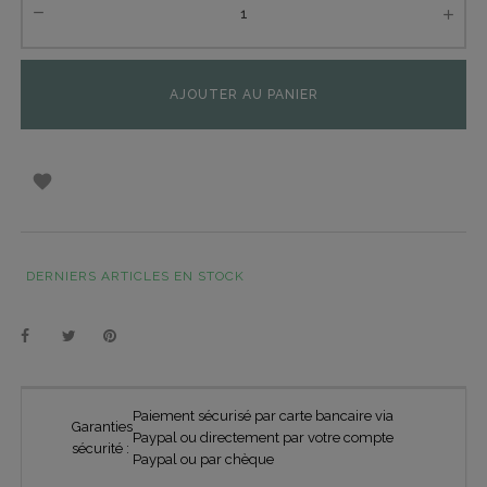
AJOUTER AU PANIER

DERNIERS ARTICLES EN STOCK
Paiement sécurisé par carte bancaire via
Garanties
Paypal ou directement par votre compte
sécurité :
Paypal ou par chèque