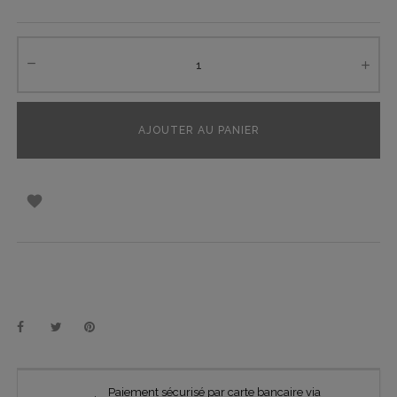
AJOUTER AU PANIER

Paiement sécurisé par carte bancaire via