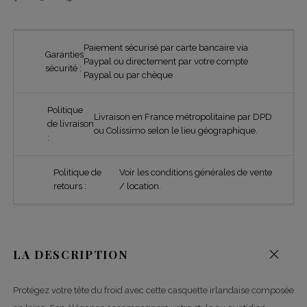
Paiement sécurisé par carte bancaire via
Garanties
Paypal ou directement par votre compte
sécurité :
Paypal ou par chèque
Politique
Livraison en France métropolitaine par DPD
de livraison
ou Colissimo selon le lieu géographique.
:
Politique de
Voir les conditions générales de vente
retours :
/ location.
LA DESCRIPTION
Protégez votre tête du froid avec cette casquette irlandaise composée