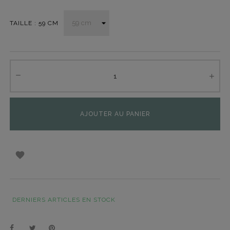
TAILLE : 59 CM
AJOUTER AU PANIER

DERNIERS ARTICLES EN STOCK