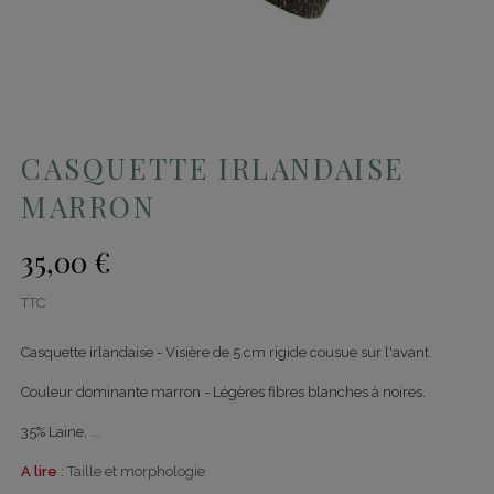
CASQUETTE IRLANDAISE
MARRON
35,00 €
TTC
Casquette irlandaise - Visière de 5 cm rigide cousue sur l'avant.
Couleur dominante marron - Légères fibres blanches à noires.
35% Laine, ...
A lire
:
Taille et morphologie